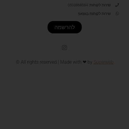
שירות לקוחות: 0503868584
שירות לקוחות בווצאפ
להרשמה
© All rights reserved | Made with ❤ by
Superweb