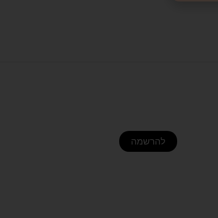
להרשמה