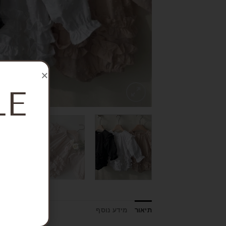
LE
תיאור
מידע נוסף