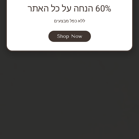
60% הנחה על כל האתר
ללא כפל מבצעים
Shop Now