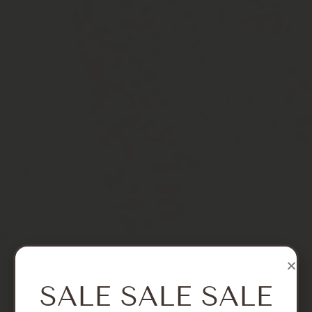
SALE SALE SALE