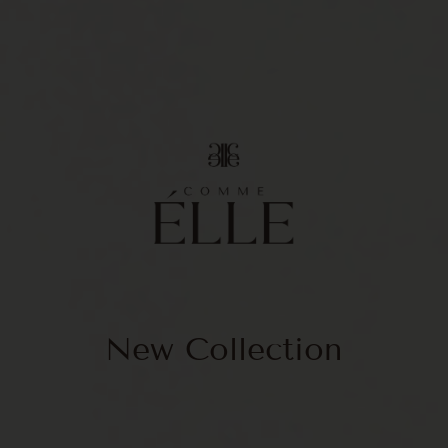
New Collection