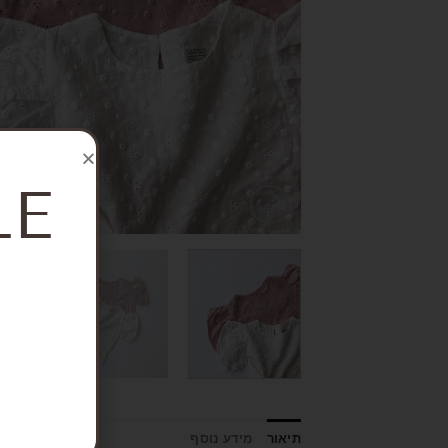
LE
תיאור
מידע נוסף