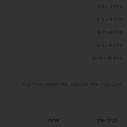
מידה 2 = 2-3
מידה 4 = 4-5
מידה 6 = 6-7
מידה 8 = 8-9
מידה 10 = 10-11
הרכב הבד – 75% פוליאסטר, 19% ויסקוזה, 6% לייקרה.
לבייבי שלך
אודות