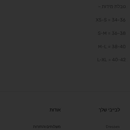
טבלת מידות –
XS-S = 34-36
S-M = 36-38
M-L = 38-40
L-XL = 40-42
לבייבי שלך
אודות
Dresses
משלוחים והחזרות