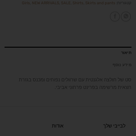
קטגוריות:
Skirts and pants
,
Shirts
,
SALE
,
NEW ARRIVALS
,
Girls
תיאור
מידע נוסף
סט של חולצה אלגנטית עם שרוולים נפוחים ומכנס בגזרת
חצאית מרשימה בפרינט פרחוני אביבי.
לבייבי שלך
אודות