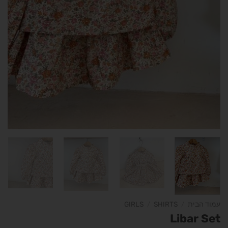
עמוד הבית
/
SHIRTS
/
GIRLS
Libar Set