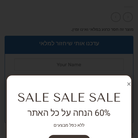
מוצר זה חסר כרגע במלאי ואינו זמין.
עדכנו אותי שיחזור למלאי
SALE SALE SALE
60% הנחה על כל האתר
ללא כפל מבצעים
מק"ט:
אין מידע