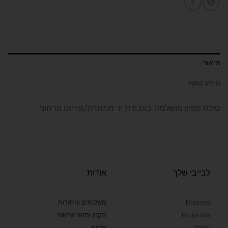
תיאור
מידע נוסף
סיכת פפיון מושלמת בעבודת יד מתחרה/פרינט פרחוני.
לבייבי שלך
אודות
Dresses
משלוחים והחזרות
Bodysuits
תקנון ותנאי שימוש
Shirts
אודות