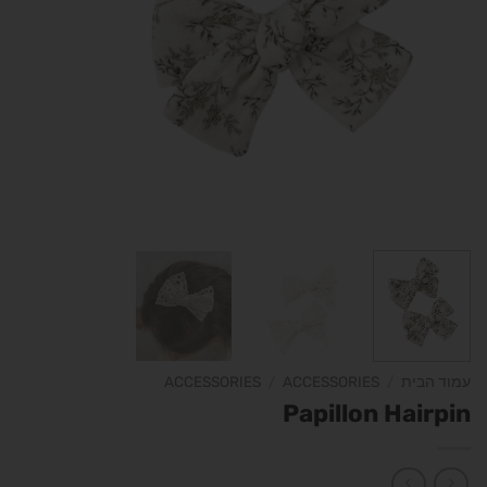
עמוד הבית
/
ACCESSORIES
/
ACCESSORIES
Papillon Hairpin