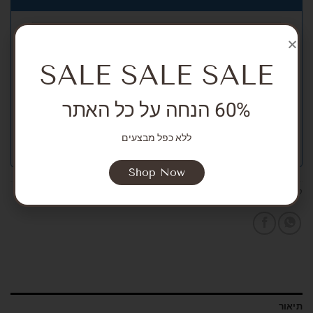
SALE SALE SALE
60% הנחה על כל האתר
ללא כפל מבצעים
Shop Now
קטגוריות:
NEW ARRIVALS
,
Girls
,
Accessories
,
Accessories
תיאור