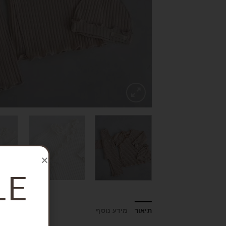
LE
תיאור
מידע נוסף