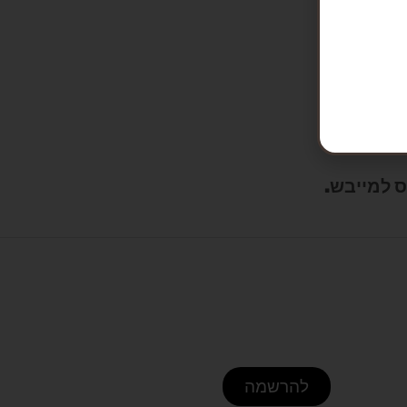
להרשמה