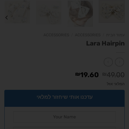
עמוד הבית
/
ACCESSORIES
/
ACCESSORIES
Lara Hairpin
₪
19.60
₪
49.00
המלאי אזל
עדכנו אותי שיחזור למלאי