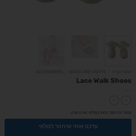
עמוד הבית
/
SOCKS AND TIGHTS
/
ACCESSORIES
Lace Walk Shoes
מוצר זה חסר כרגע במלאי ואינו זמין.
עדכנו אותי שיחזור למלאי