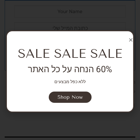
SALE SALE SALE
60% הנחה על כל האתר
ללא כפל מבצעים
מק"ט:
אין מידע
קטגוריות:
Socks and tights
,
NEW ARRIVALS
,
Girls
,
Accessories
Shop Now