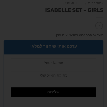
עמוד הבית
/
COMME ELLE
ISABELLE SET – GIRLS
מוצר זה חסר כרגע במלאי ואינו זמין.
עדכנו אותי שיחזור למלאי