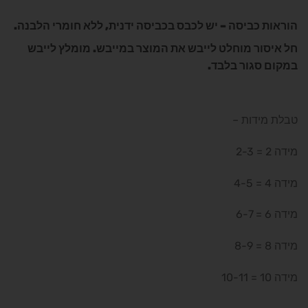
הוראות כביסה – יש לכבס בכביסה ידנית, ללא חומרי הלבנה.
חל איסור מוחלט לייבש את המוצר במייבש. מומלץ לייבש
במקום סגור בלבד.
טבלת מידות –
מידה 2 = 2-3
מידה 4 = 4-5
מידה 6 = 6-7
מידה 8 = 8-9
מידה 10 = 10-11