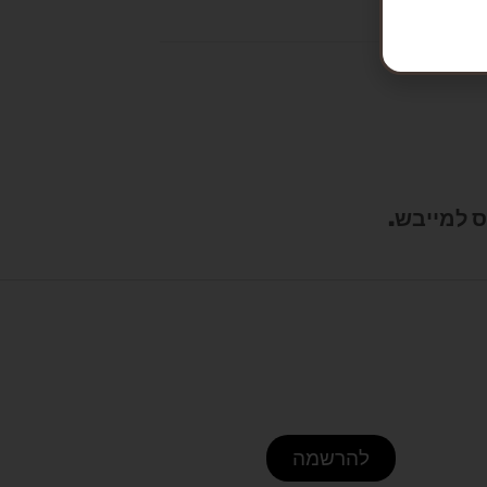
להרשמה