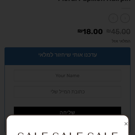
₪
18.00
₪
45.00
המלאי אזל
עדכנו אותי שיחזור למלאי