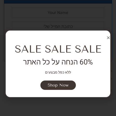
SALE SALE SALE
60% הנחה על כל האתר
מק"ט:
אין מידע
ללא כפל מבצעים
קטגוריות:
SALE
,
NEW ARRIVALS
,
Girls
,
Dresses
Shop Now