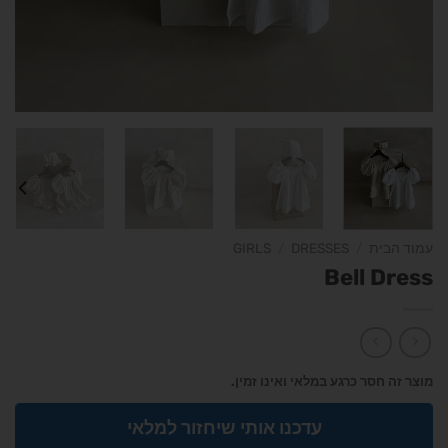
עמוד הבית
/
DRESSES
/
GIRLS
Bell Dress
מוצר זה חסר כרגע במלאי ואינו זמין.
עדכנו אותי שיחזור למלאי