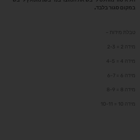
במקום סגור בלבד.
טבלת מידות –
מידה 2 = 2-3
מידה 4 = 4-5
מידה 6 = 6-7
מידה 8 = 8-9
מידה 10 = 10-11