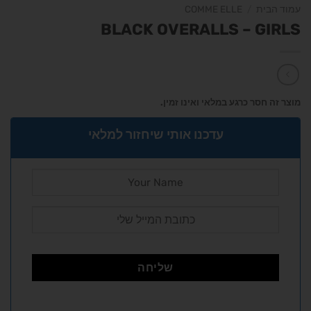
עמוד הבית
/
COMME ELLE
BLACK OVERALLS – GIRLS
מוצר זה חסר כרגע במלאי ואינו זמין.
עדכנו אותי שיחזור למלאי