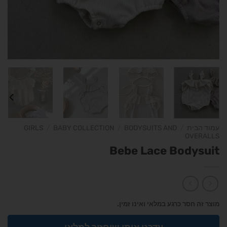
עמוד הבית
/
BODYSUITS AND
/
BABY COLLECTION
/
GIRLS
OVERALLS
Bebe Lace Bodysuit
מוצר זה חסר כרגע במלאי ואינו זמין.