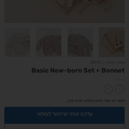
עמוד הבית
/
BOYS
Basic New-born Set + Bonnet
מוצר זה חסר כרגע במלאי ואינו זמין.
עדכנו אותי שיחזור למלאי