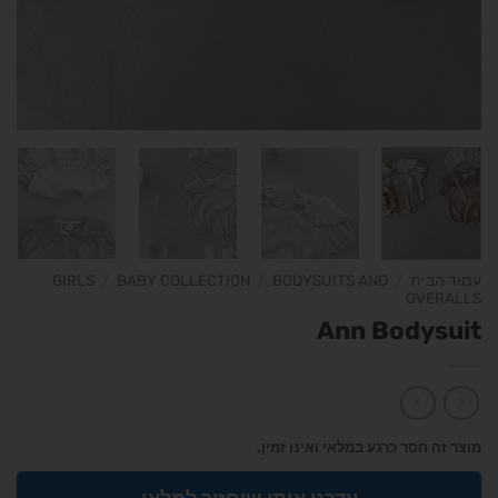
עמוד הבית
/
BODYSUITS AND
/
BABY COLLECTION
/
GIRLS
OVERALLS
Ann Bodysuit
מוצר זה חסר כרגע במלאי ואינו זמין.