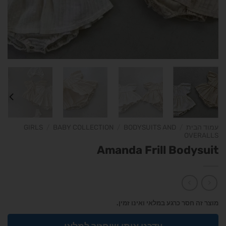
עמוד הבית
/
BODYSUITS AND
/
BABY COLLECTION
/
GIRLS
OVERALLS
Amanda Frill Bodysuit
מוצר זה חסר כרגע במלאי ואינו זמין.