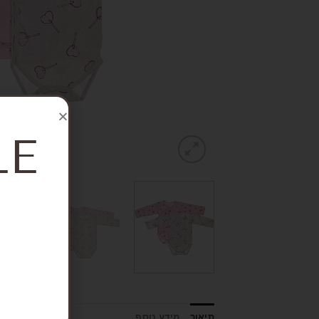
LE
תיאור
מידע נוסף