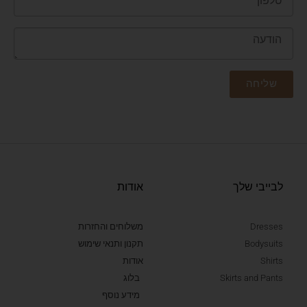
שליחה
לבייבי שלך
אודות
Dresses
משלוחים והחזרות
Bodysuits
תקנון ותנאי שימוש
Shirts
אודות
Skirts and Pants
בלוג
מידע נוסף