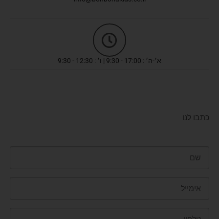
א׳-ה׳ : 17:00 - 9:30 | ו׳ : 12:30 - 9:30
כתבו לנו