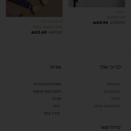
GIRLS
Sunny Set
ACCESSORIES
₪
55.96
₪
139.90
מחזיק מוצץ 'בוהו'
₪
23.60
₪
59.00
לבייבי שלך
אודות
Dresses
משלוחים והחזרות
Bodysuits
תקנון ותנאי שימוש
Shirts
אודות
Skirts and Pants
בלוג
מידע נוסף
יצירת קשר